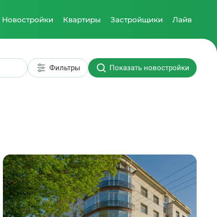
Новостройки
Квартиры
Застройщики
Лайв
Фильтры
Показать новостройки