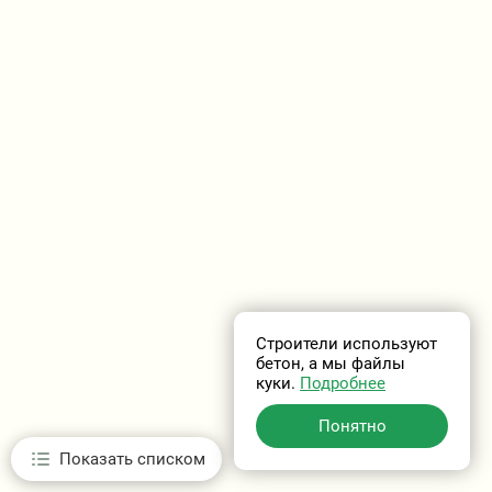
Строители используют
бетон, а мы файлы
куки.
Подробнее
Понятно
Показать списком