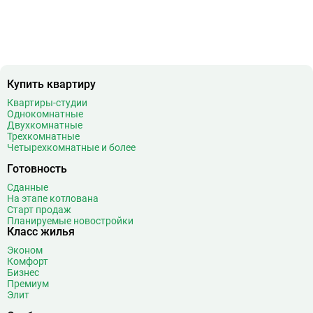
Купить квартиру
Квартиры-студии
Однокомнатные
Двухкомнатные
Трехкомнатные
Четырехкомнатные и более
Готовность
Сданные
На этапе котлована
Старт продаж
Планируемые новостройки
Класс жилья
Эконом
Комфорт
Бизнес
Премиум
Элит