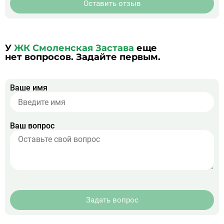
Оставить отзыв
У
ЖК Смоленская Застава
еще
нет вопросов. Задайте первым.
Ваше имя
Ваш вопрос
Задать вопрос