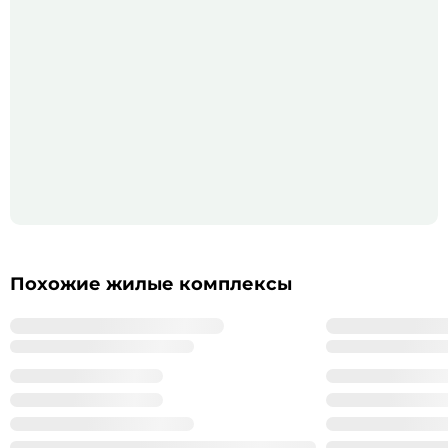
Похожие жилые комплексы