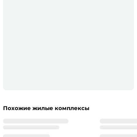
Похожие жилые комплексы