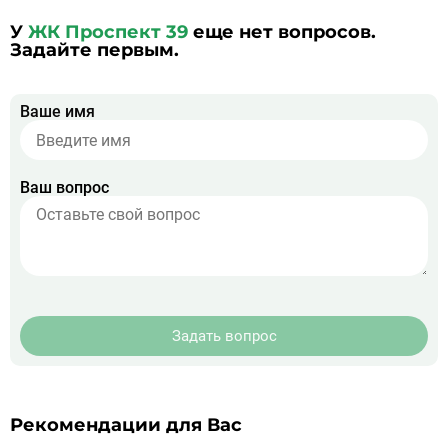
У
ЖК Проспект 39
еще нет вопросов.
Задайте первым.
Ваше имя
Ваш вопрос
Задать вопрос
Рекомендации для Вас