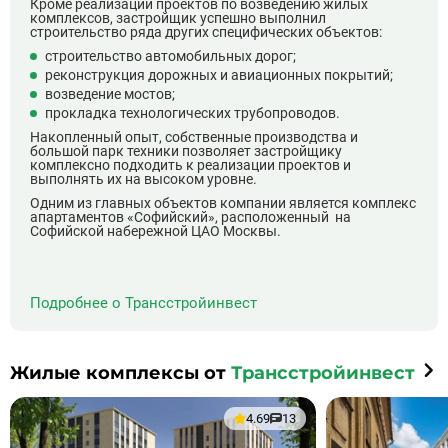
Кроме реализации проектов по возведению жилых
комплексов, застройщик успешно выполнил
строительство ряда других специфических объектов:
строительство автомобильных дорог;
реконструкция дорожных и авиационных покрытий;
возведение мостов;
прокладка технологических трубопроводов.
Накопленный опыт, собственные производства и
большой парк техники позволяет застройщику
комплексно подходить к реализации проектов и
выполнять их на высоком уровне.
Одним из главных объектов компании является комплекс
апартаментов «Софийский», расположенный на
Софийской набережной ЦАО Москвы.
Подробнее о Трансстройинвест
Жилые комплексы от
Трансстройинвест
4.69
13