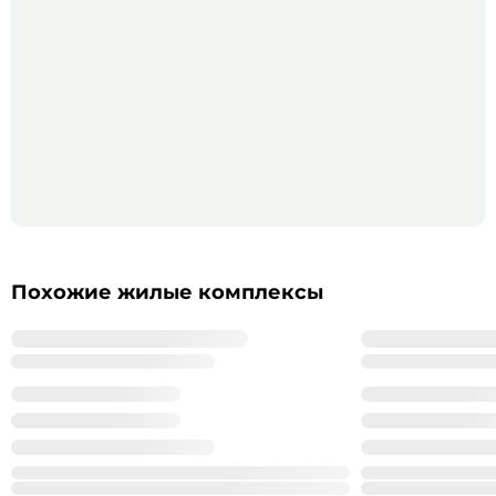
Похожие жилые комплексы