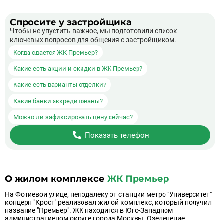
Спросите у застройщика
Чтобы не упустить важное, мы подготовили список
ключевых вопросов для общения с застройщиком.
Когда сдается ЖК Премьер?
Какие есть акции и скидки в ЖК Премьер?
Какие есть варианты отделки?
Какие банки аккредитованы?
Можно ли зафиксировать цену сейчас?
Показать телефон
О жилом комплексе
ЖК Премьер
На Фотиевой улице, неподалеку от станции метро "Университет"
концерн "Крост" реализовал жилой комплекс, который получил
название "Премьер". ЖК находится в Юго-Западном
административном округе города Москвы. Озеленение