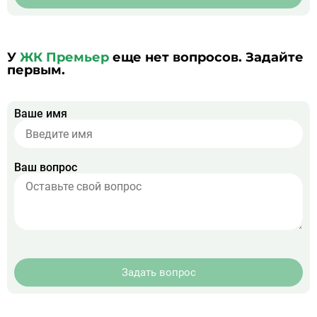
У
ЖК Премьер
еще нет вопросов. Задайте
первым.
Ваше имя
Ваш вопрос
Задать вопрос