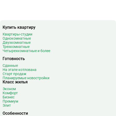
Купить квартиру
Квартиры-студии
Однокомнатные
Двухкомнатные
Трехкомнатные
Четырехкомнатные и более
Готовность
Сданные
На этапе котлована
Старт продаж
Планируемые новостройки
Класс жилья
Эконом
Комфорт
Бизнес
Премиум
Элит
Особенности