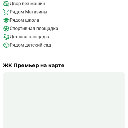
Двор без машин
Рядом Магазины
Рядом школа
Спортивная площадка
Детская площадка
Рядом детский сад
ЖК Премьер на карте