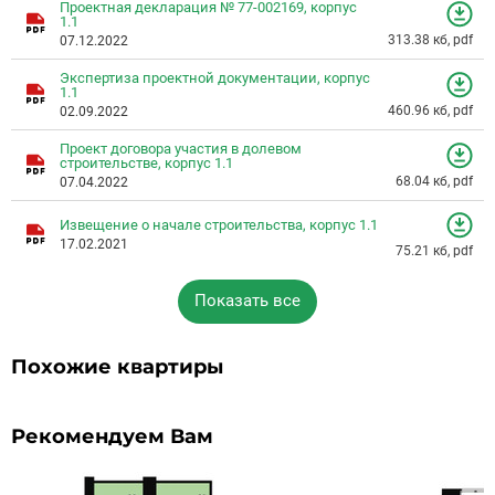
Проектная декларация № 77-002169, корпус
1.1
313.38 кб, pdf
07.12.2022
Экспертиза проектной документации, корпус
1.1
460.96 кб, pdf
02.09.2022
Проект договора участия в долевом
строительстве, корпус 1.1
68.04 кб, pdf
07.04.2022
Извещение о начале строительства, корпус 1.1
17.02.2021
75.21 кб, pdf
Показать все
Похожие квартиры
Рекомендуем Вам