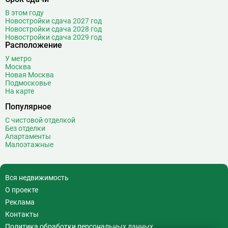
В этом году
Новостройки сдача 2027 год
Новостройки сдача 2028 год
Новостройки сдача 2029 год
Расположение
У метро
Москва
Новая Москва
Подмосковье
На карте
Популярное
С чистовой отделкой
Без отделки
Апартаменты
Малоэтажные
Вся недвижимость
О проекте
Реклама
Контакты
Политика обработки персональных данных