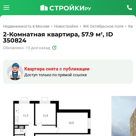
Недвижимость в Москве
Новостройки
ЖК Октябрьское поле
Квар
2-Комнатная квартира, 57.9 м², ID
350824
Обновлено -15 дня назад
Квартира снята с публикации
Доступ только по прямой ссылке