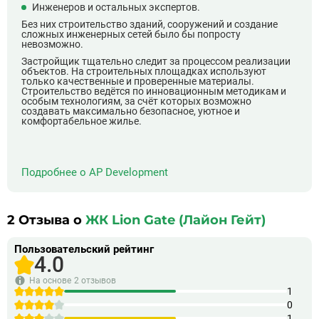
Инженеров и остальных экспертов.
Без них строительство зданий, сооружений и создание
сложных инженерных сетей было бы попросту
невозможно.
Застройщик тщательно следит за процессом реализации
объектов. На строительных площадках используют
только качественные и проверенные материалы.
Строительство ведётся по инновационным методикам и
особым технологиям, за счёт которых возможно
создавать максимально безопасное, уютное и
комфортабельное жилье.
Подробнее о AP Development
2
Отзыва о
ЖК Lion Gate (Лайон Гейт)
Пользовательский рейтинг
4.0
На основе
2 отзывов
1
0
1