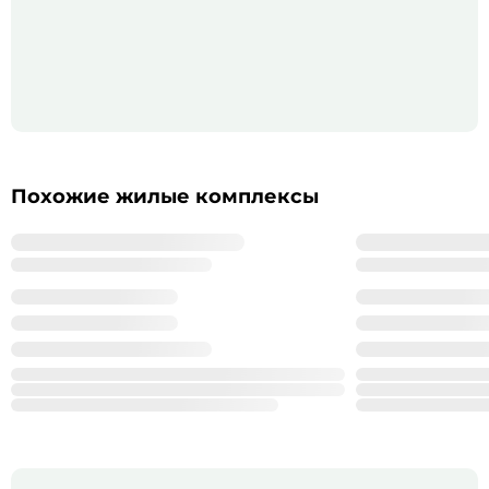
Похожие жилые комплексы