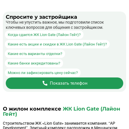
Спросите у застройщика
Чтобы не упустить важное, мы подготовили список
ключевых вопросов для общения с застройщиком.
Когда сдается ЖК Lion Gate (Лайон Гейт)?
Какие есть акции и скидки в ЖК Lion Gate (Лайон Гейт)?
Какие есть варианты отделки?
Какие банки аккредитованы?
Можно ли зафиксировать цену сейчас?
Показать телефон
О жилом комплексе
ЖК Lion Gate (Лайон
Гейт)
Строительством ЖК «Lion Gate» занимается компания. “AP
Development”. Элитный комплекс расположен в Мещанском