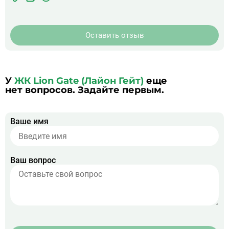
ЖК
фото
Оставить отзыв
У
ЖК Lion Gate (Лайон Гейт)
еще
нет вопросов. Задайте первым.
Ваше имя
Ваш вопрос