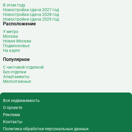
В этом году
Новостройки сдача 2027 год
Новостройки сдача 2028 год
Новостройки сдача 2029 год
Расположение
У метро
Москва
Новая Москва
Подмосковье
На карте
Популярное
С чистовой отделкой
Без отделки
Апартаменты
Малоэтажные
Вся недвижимость
О проекте
Реклама
Контакты
Политика обработки персональных данных