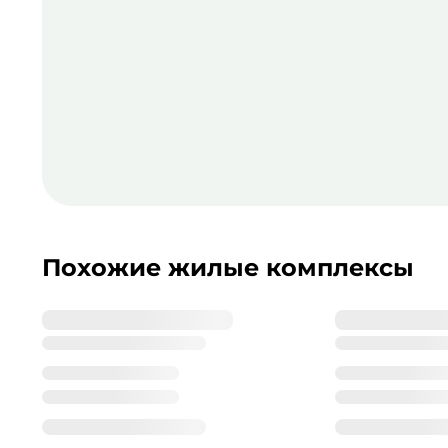
Похожие жилые комплексы