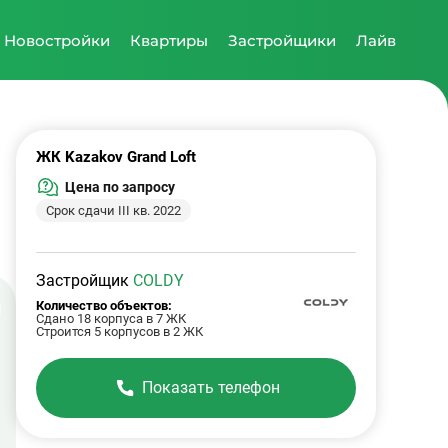
Новостройки
Квартиры
Застройщики
Лайв
ЖК Kazakov Grand Loft
Цена по запросу
Срок сдачи III кв. 2022
Застройщик
COLDY
Количество объектов:
Сдано 18 корпуса в 7 ЖК
Строится 5 корпусов в 2 ЖК
Показать телефон