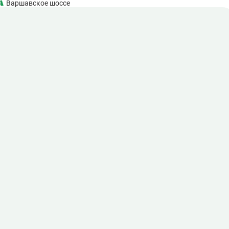
Варшавское шоссе