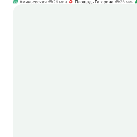
Аминьевская
26 мин.
Площадь Гагарина
26 мин.