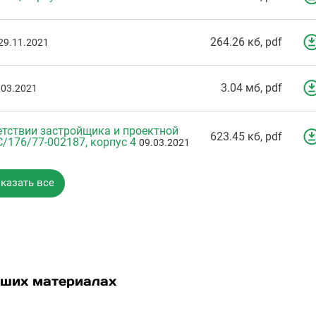
264.26 кб, pdf
29.11.2021
3.04 мб, pdf
.03.2021
тствии застройщика и проектной
623.45 кб, pdf
/176/77-002187, корпус 4
09.03.2021
казать все
ших материалах