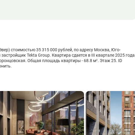
вер) стоимостью 35 315 000 рублей, по адресу Москва, Юго-
застройщик Tekta Group. Квартира сдается в III квартале 2025 года
оронцовская. Общая площадь квартиры - 68.8 м². Этаж 25. ID
онить.