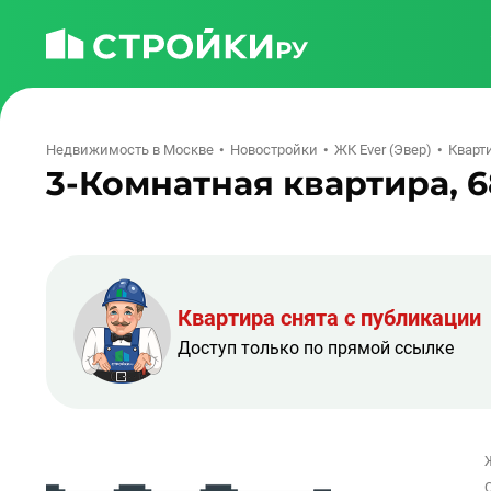
Недвижимость в Москве
Новостройки
ЖК Ever (Эвер)
Кварти
3-Комнатная квартира, 68
Квартира снята с публикации
Доступ только по прямой ссылке