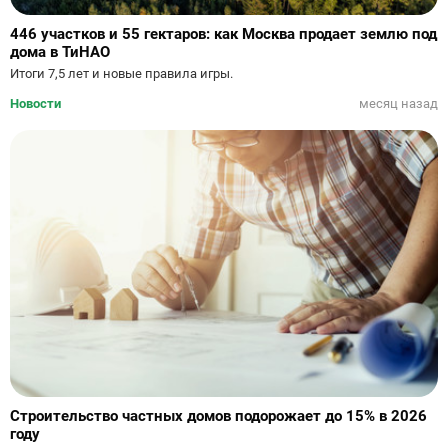
446 участков и 55 гектаров: как Москва продает землю под
дома в ТиНАО
Итоги 7,5 лет и новые правила игры.
Новости
месяц назад
Строительство частных домов подорожает до 15% в 2026
году