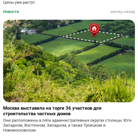
Цены уже растут.
Новости
месяц назад
Москва выставила на торги 36 участков для
строительства частных домов
Они расположены в пяти административных округах столицы: Юго-
Западном, Восточном, Западном, а также Троицком и
Новомосковском.