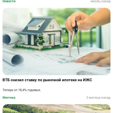
Новости
месяц назад
ВТБ снизил ставку по рыночной ипотеке на ИЖС
Теперь от 18,4% годовых.
Ипотека
2 месяца назад