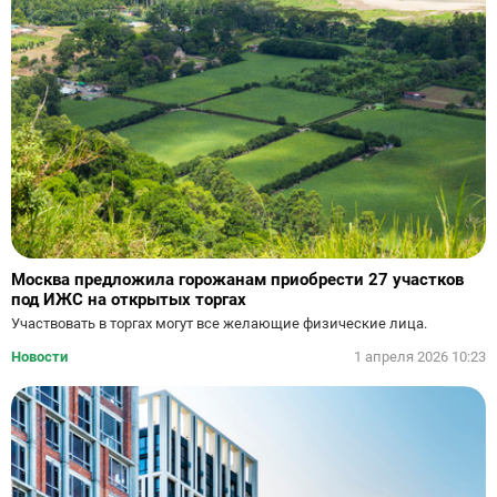
Москва предложила горожанам приобрести 27 участков
под ИЖС на открытых торгах
Участвовать в торгах могут все желающие физические лица.
Новости
1 апреля 2026 10:23