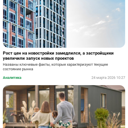
Рост цен на новостройки замедлился, а застройщики
увеличили запуск новых проектов
Названы ключевые факты, которые характеризуют текущее
состояние рынка
Аналитика
24 марта 2026 10:27