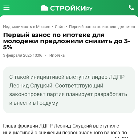
Недвижимость в Москве
Лайв
Первый взнос по ипотеке для моло
Первый взнос по ипотеке для
молодежи предложили снизить до 3-
5%
3 февраля 2026 13:06
Ипотека
С такой инициативой выступил лидер ЛДПР
Леонид Слуцкий. Соответствующий
законопроект партия планирует разработать
и внести в Госдуму
Глава фракции ЛДПР Леонид Слуцкий выступил с
инициативой о снижении первоначального взноса по