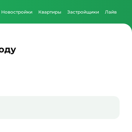
Новостройки
Квартиры
Застройщики
Лайв
оду