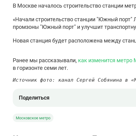
В Москве началось строительство станции мет
«Начали строительство станции "Южный порт"
промзоны "Южный порт" и улучшит транспортну
Новая станция будет расположена между станц
Ранее мы рассказывали,
как изменится метро 
в горизонте семи лет.
Источник фото: канал Сергей Собянина в «
Поделиться
Московское метро