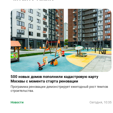
500 новых домов пополнили кадастровую карту
Москвы с момента старта реновации
Программа реновации демонстрирует ежегодный рост темпов
строительства.
Новости
Сегодня, 10:35