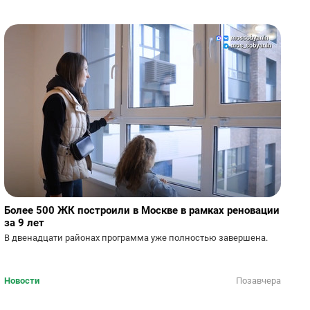
Более 500 ЖК построили в Москве в рамках реновации
за 9 лет
В двенадцати районах программа уже полностью завершена.
Новости
Позавчера