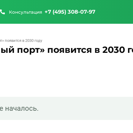
+7 (495) 308-07-97
Консультация
» появится в 2030 году
й порт» появится в 2030 г
е началось.