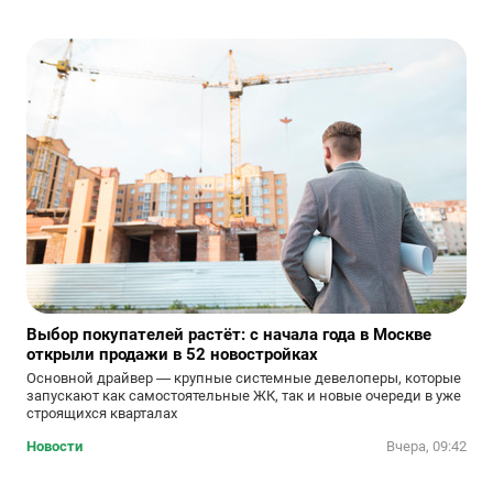
Выбор покупателей растёт: с начала года в Москве
открыли продажи в 52 новостройках
Основной драйвер — крупные системные девелоперы, которые
запускают как самостоятельные ЖК, так и новые очереди в уже
строящихся кварталах
Новости
Вчера, 09:42