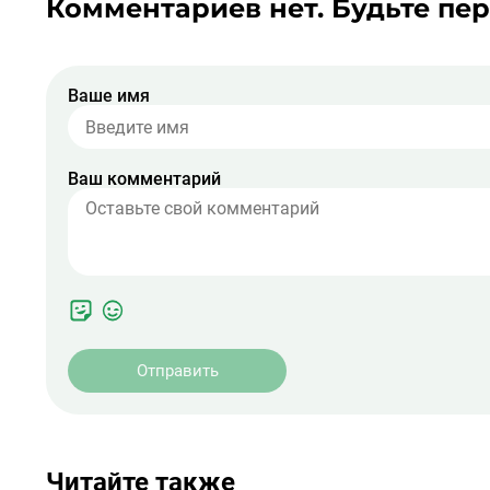
Комментариев нет. Будьте пе
Ваше имя
Ваш комментарий
Отправить
Читайте также