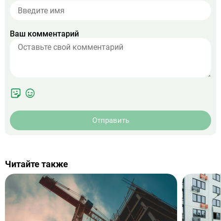
Ваш комментарий
Отправить
Читайте также