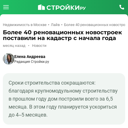
Недвижимость в Москве
Лайв
Более 40 реновационных новостроек
Более 40 реновационных новостроек
поставили на кадастр с начала года
месяц назад
Новости
Елена Андреева
Редакция Стройки.ру
Сроки строительства сокращаются:
благодаря крупномодульному строительству
в прошлом году дом построили всего за 6,5
месяца. В этом году планируется ускориться
до 4–5 месяцев.