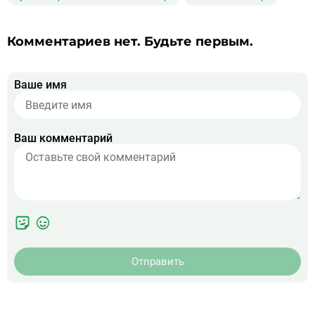
Комментариев нет. Будьте первым.
Ваше имя
Ваш комментарий
Отправить