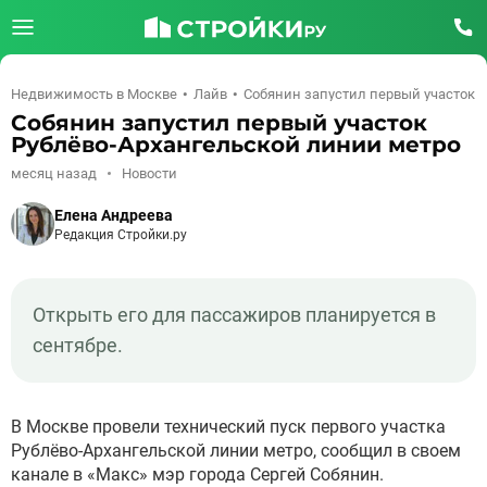
Недвижимость в Москве
Лайв
Собянин запустил первый участок 
Собянин запустил первый участок
Рублёво-Архангельской линии метро
месяц назад
Новости
Елена Андреева
Редакция Стройки.ру
Открыть его для пассажиров планируется в
сентябре.
В Москве провели технический пуск первого участка
Рублёво-Архангельской линии метро, сообщил в своем
канале в «Макс» мэр города Сергей Собянин.