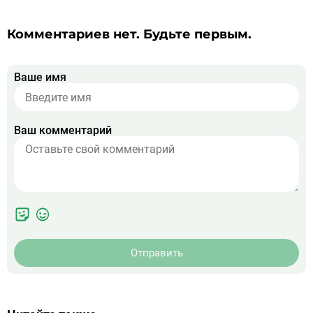
Комментариев нет. Будьте первым.
Ваше имя
Ваш комментарий
Отправить