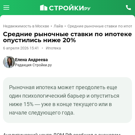
Недвижимость в Москве
Лайв
Средние рыночные ставки по ипоте
Средние рыночные ставки по ипотеке
опустились ниже 20%
6 апреля 2026 15:41
Ипотека
Елена Андреева
Редакция Стройки.ру
Рыночная ипотека может преодолеть еще
один психологический барьер и опуститься
ниже 15% — уже в конце текущего или в
начале следующего года.