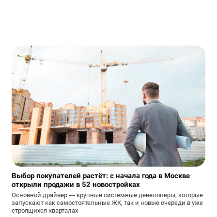
Выбор покупателей растёт: с начала года в Москве
открыли продажи в 52 новостройках
Основной драйвер — крупные системные девелоперы, которые
запускают как самостоятельные ЖК, так и новые очереди в уже
строящихся кварталах