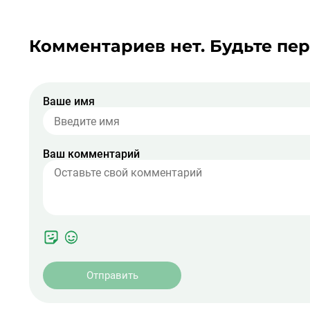
Комментариев нет. Будьте пе
Ваше имя
Ваш комментарий
Отправить