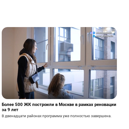
Более 500 ЖК построили в Москве в рамках реновации
за 9 лет
В двенадцати районах программа уже полностью завершена.