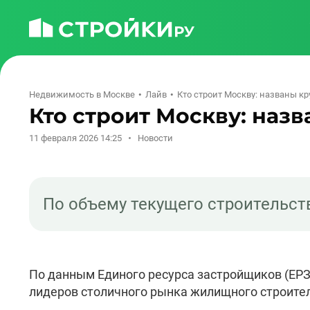
Недвижимость в Москве
Лайв
Кто строит Москву: названы 
Кто строит Москву: на
11 февраля 2026 14:25
Новости
По объему текущего строительств
По данным Единого ресурса застройщиков (ЕРЗ)
лидеров столичного рынка жилищного строител