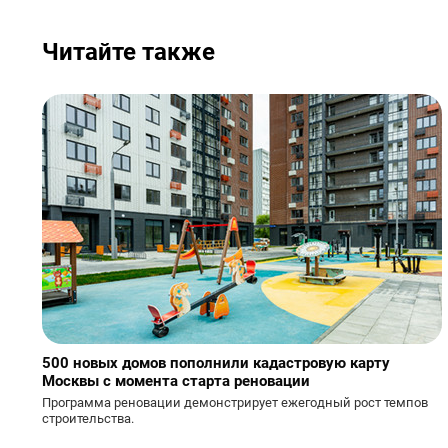
Читайте также
500 новых домов пополнили кадастровую карту
Москвы с момента старта реновации
Программа реновации демонстрирует ежегодный рост темпов
строительства.