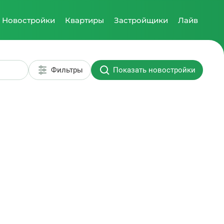
Новостройки
Квартиры
Застройщики
Лайв
Фильтры
Показать новостройки