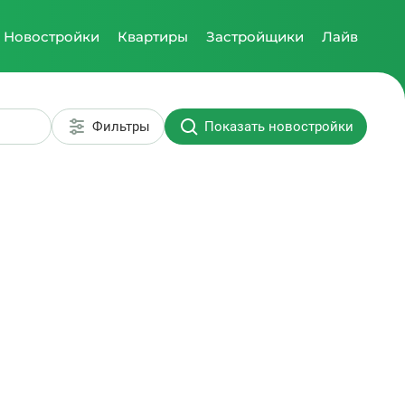
Новостройки
Квартиры
Застройщики
Лайв
Фильтры
Показать новостройки