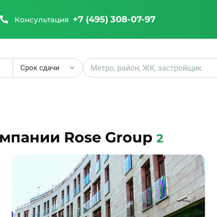
+7 (495) 308-07-97
Консультация
Срок сдачи
₽
омпании Rose Group
2
₽