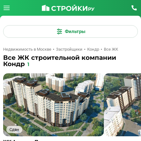
Фильтры
Недвижимость в Москве
Застройщики
Кондр
Все ЖК
Все ЖК строительной компании
Кондр
1
Сдан