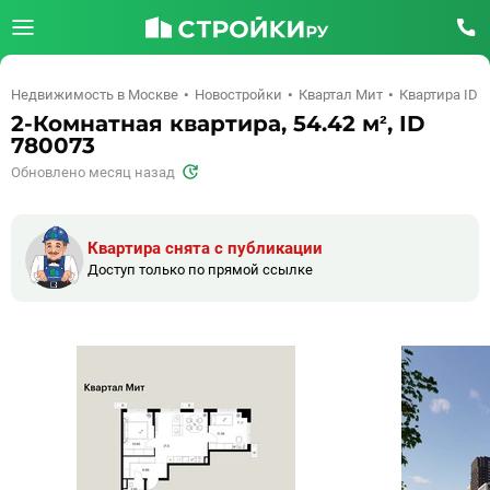
Недвижимость в Москве
Новостройки
Квартал Мит
Квартира ID 
2-Комнатная квартира, 54.42 м², ID
780073
Обновлено месяц назад
Квартира снята с публикации
Доступ только по прямой ссылке