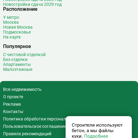
Новостройки сдача 2029 год
Расположение
У метро
Москва
Новая Москва
Подмосковье
На карте
Популярное
С чистовой отделкой
Без отделки
Апартаменты
Малоэтажные
Вся недвижимость
О проекте
Реклама
Контакты
Политика обработки персональных данных
Строители используют
Пользовательское соглашение
бетон, а мы файлы
Правила рекомендаций
куки.
Подробнее