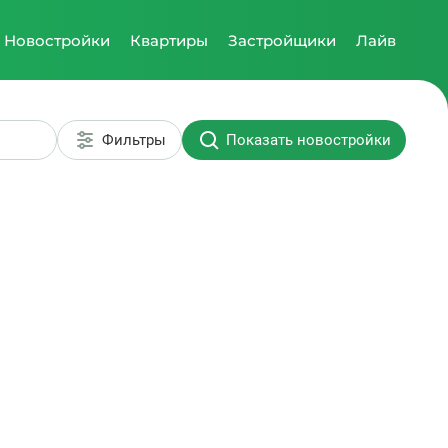
Новостройки
Квартиры
Застройщики
Лайв
Фильтры
Показать новостройки