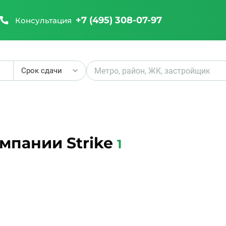
+7 (495) 308-07-97
Консультация
Срок сдачи
₽
мпании Strike
1
₽