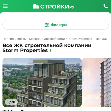
Фильтры
Недвижимость в Москве
Застройщики
Storm Properties
Все ЖК
Все ЖК строительной компании
Storm Properties
1
Сдан