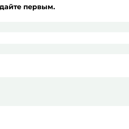
адайте первым.