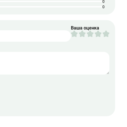
0
0
Ваша оценка