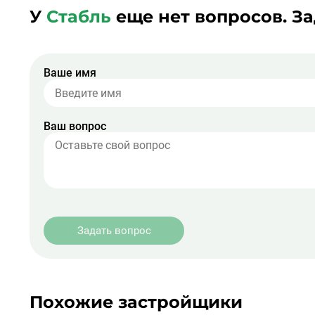
У
Стабль
еще нет вопросов. З
Ваше имя
Ваш вопрос
Задать вопрос
Похожие застройщики