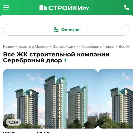
Фильтры
Недвижимость в Москве
Застройщики
Серебряный двор
Все ЖК
Все ЖК строительной компании
Серебряный двор
1
Сдан