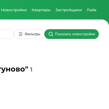
Новостройки
Квартиры
Застройщики
Лайв
Фильтры
Показать новостройки
туново"
1