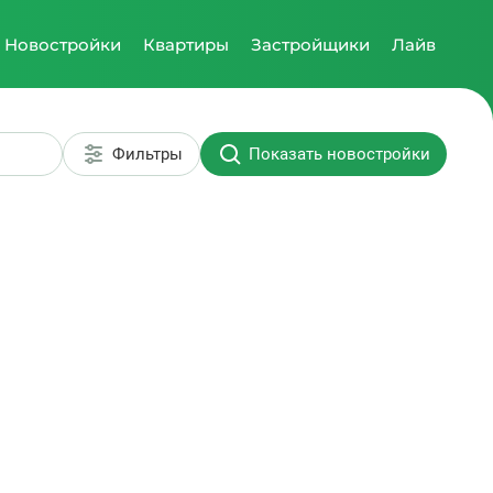
Новостройки
Квартиры
Застройщики
Лайв
Фильтры
Показать новостройки