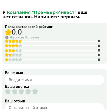
У
Компания "Премьер-Инвест"
еще
нет отзывов. Напишите первым.
Пользовательский рейтинг
0.0
На основе
0 отзывов
0
0
0
0
0
Ваше имя
Ваша оценка
Ваш отзыв