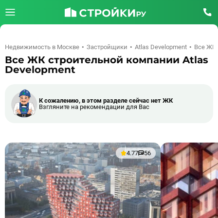
Недвижимость в Москве
Застройщики
Atlas Development
Все ЖК
Все ЖК строительной компании Atlas
Development
К сожалению, в этом разделе сейчас нет ЖК
Взгляните на рекомендации для Вас
4.77
56