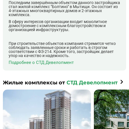
Последним завершённым объектом данного застройщика
стал жилой комплекс "Болтино" в Мытищи. Он состоит из
4-этажных многоквартирных домов и 2-этажных
комплекса.
В сферу интересов организации входит монолитное
домостроение с комплексным благоустройством и
организацией инфраструктуры.
При строительстве объектов компания стремится четко
соблюдать заявленные сроки и работать в строгом
соответствии с ФЗ-214. Кроме того, застройщик делает
упор на качество и надежность.
Подробнее о СТД Девелопмент
Жилые комплексы от
СТД Девелопмент