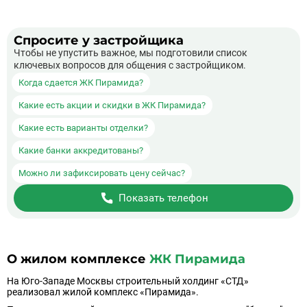
Спросите у застройщика
Чтобы не упустить важное, мы подготовили список
ключевых вопросов для общения с застройщиком.
Когда сдается ЖК Пирамида?
Какие есть акции и скидки в ЖК Пирамида?
Какие есть варианты отделки?
Какие банки аккредитованы?
Можно ли зафиксировать цену сейчас?
Показать телефон
О жилом комплексе
ЖК Пирамида
На Юго-Западе Москвы строительный холдинг «СТД»
реализовал жилой комплекс «Пирамида».