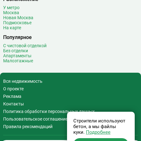
У метро
Москва
Новая Москва
Подмосковье
На карте
Популярное
С чистовой отделкой
Без отделки
Апартаменты
Малоэтажные
Вся недвижимость
О проекте
Реклама
Контакты
Политика обработки персональных данных
Пользовательское соглашение
Строители используют
бетон, а мы файлы
Правила рекомендаций
куки.
Подробнее