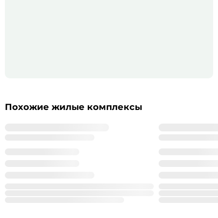
Похожие жилые комплексы