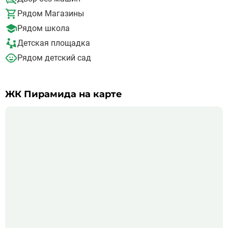
Рядом Магазины
Рядом школа
Детская площадка
Рядом детский сад
ЖК Пирамида на карте