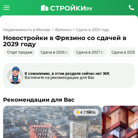
Недвижимость в Москве
Фрязино
Сдача в 2029 году
Новостройки в Фрязино со сдачей в
2029 году
Старт продаж
Сдача в 2026 г.
Сдача в 2027 г.
Сдача в 2028 г
К сожалению, в этом разделе сейчас нет ЖК
Взгляните на рекомендации для Вас
Рекомендации для Вас
4.77
56