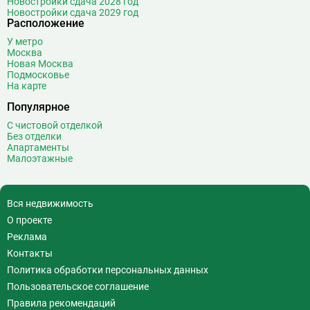
Новостройки сдача 2028 год
Новостройки сдача 2029 год
Расположение
У метро
Москва
Новая Москва
Подмосковье
На карте
Популярное
С чистовой отделкой
Без отделки
Апартаменты
Малоэтажные
Вся недвижимость
О проекте
Реклама
Контакты
Политика обработки персональных данных
Пользовательское соглашение
Правила рекомендаций