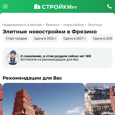
Недвижимость в Москве
Фрязино
Новостройки
Элитные
Элитные новостройки в Фрязино
Старт продаж
Сдача в 2026 г.
Сдача в 2027 г.
Сдача в 2028 г
К сожалению, в этом разделе сейчас нет ЖК
Взгляните на рекомендации для Вас
Рекомендации для Вас