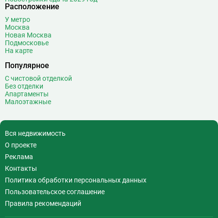
Расположение
У метро
Москва
Новая Москва
Подмосковье
На карте
Популярное
С чистовой отделкой
Без отделки
Апартаменты
Малоэтажные
Вся недвижимость
О проекте
Реклама
Контакты
Политика обработки персональных данных
Пользовательское соглашение
Правила рекомендаций