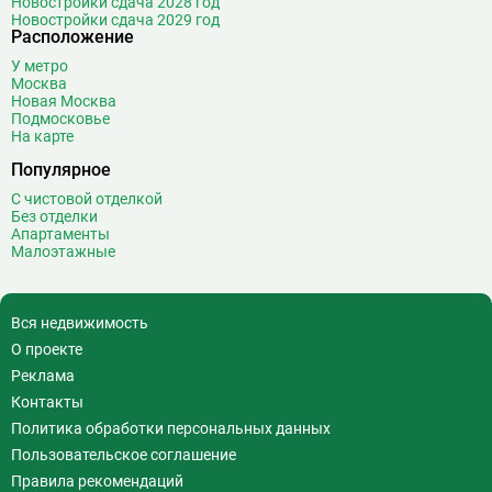
Новостройки сдача 2028 год
Новостройки сдача 2029 год
Расположение
У метро
Москва
Новая Москва
Подмосковье
На карте
Популярное
С чистовой отделкой
Без отделки
Апартаменты
Малоэтажные
Вся недвижимость
О проекте
Реклама
Контакты
Политика обработки персональных данных
Пользовательское соглашение
Правила рекомендаций