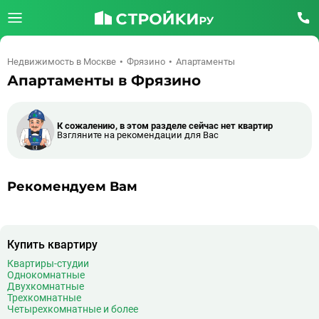
Недвижимость в Москве
Фрязино
Апартаменты
Апартаменты в Фрязино
К сожалению, в этом разделе сейчас нет квартир
Взгляните на рекомендации для Вас
Рекомендуем Вам
Купить квартиру
Квартиры-студии
Однокомнатные
Двухкомнатные
Трехкомнатные
Четырехкомнатные и более