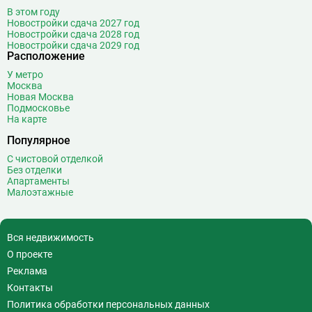
В этом году
Новостройки сдача 2027 год
Новостройки сдача 2028 год
Новостройки сдача 2029 год
Расположение
У метро
Москва
Новая Москва
Подмосковье
На карте
Популярное
С чистовой отделкой
Без отделки
Апартаменты
Малоэтажные
Вся недвижимость
О проекте
Реклама
Контакты
Политика обработки персональных данных