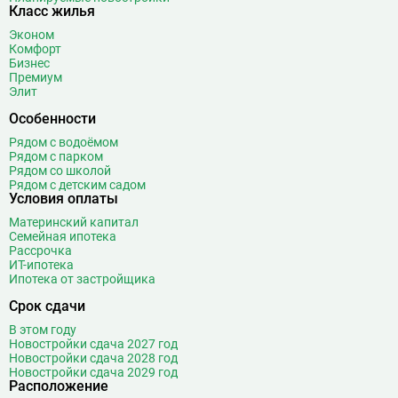
Класс жилья
Эконом
Комфорт
Бизнес
Премиум
Элит
Особенности
Рядом с водоёмом
Рядом с парком
Рядом со школой
Рядом с детским садом
Условия оплаты
Материнский капитал
Семейная ипотека
Рассрочка
ИТ-ипотека
Ипотека от застройщика
Срок сдачи
В этом году
Новостройки сдача 2027 год
Новостройки сдача 2028 год
Новостройки сдача 2029 год
Расположение