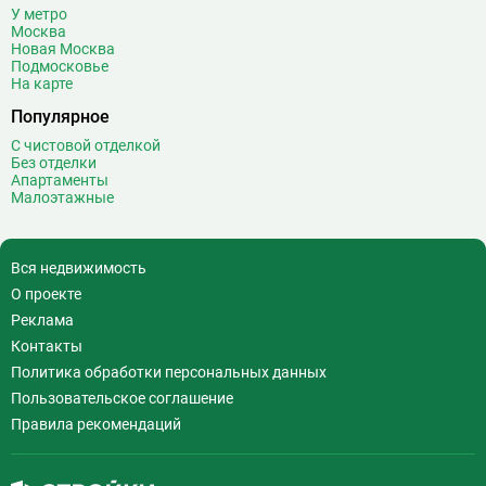
У метро
Москва
Новая Москва
Подмосковье
На карте
Популярное
С чистовой отделкой
Без отделки
Апартаменты
Малоэтажные
Вся недвижимость
О проекте
Реклама
Контакты
Политика обработки персональных данных
Пользовательское соглашение
Правила рекомендаций