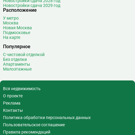
Новостройки сдача 2028 год
Новостройки сдача 2029 год
Расположение
У метро
Москва
Новая Москва
Подмосковье
На карте
Популярное
С чистовой отделкой
Без отделки
Апартаменты
Малоэтажные
Вся недвижимость
О проекте
Реклама
Контакты
Политика обработки персональных данных
Пользовательское соглашение
Правила рекомендаций