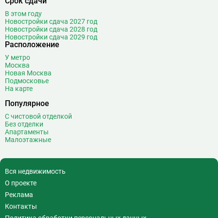
Срок сдачи
В этом году
Новостройки сдача 2027 год
Новостройки сдача 2028 год
Новостройки сдача 2029 год
Расположение
У метро
Москва
Новая Москва
Подмосковье
На карте
Популярное
С чистовой отделкой
Без отделки
Апартаменты
Малоэтажные
Вся недвижимость
О проекте
Реклама
Контакты