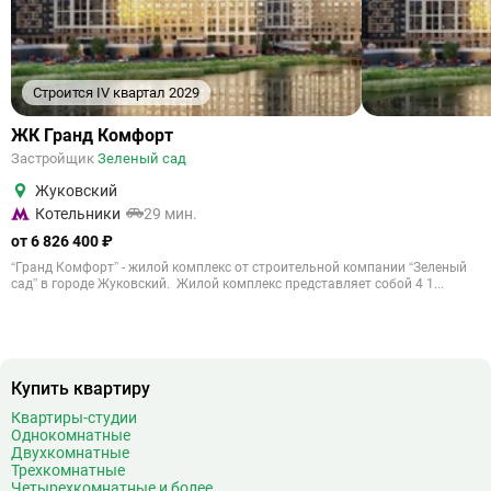
Строится IV квартал 2029
ЖК Гранд Комфорт
Застройщик
Зеленый сад
Жуковский
Котельники
29 мин.
от 6 826 400 ₽
“Гранд Комфорт” - жилой комплекс от строительной компании “Зеленый
сад” в городе Жуковский. Жилой комплекс представляет собой 4 1...
Купить квартиру
Квартиры-студии
Однокомнатные
Двухкомнатные
Трехкомнатные
Четырехкомнатные и более