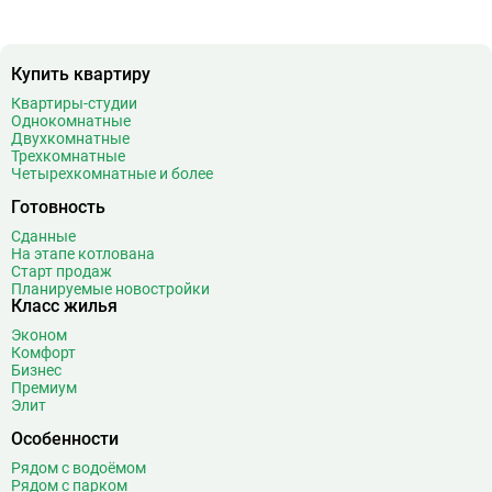
Купить квартиру
Квартиры-студии
Однокомнатные
Двухкомнатные
Трехкомнатные
Четырехкомнатные и более
Готовность
Сданные
На этапе котлована
Старт продаж
Планируемые новостройки
Класс жилья
Эконом
Комфорт
Бизнес
Премиум
Элит
Особенности
Рядом с водоёмом
Рядом с парком