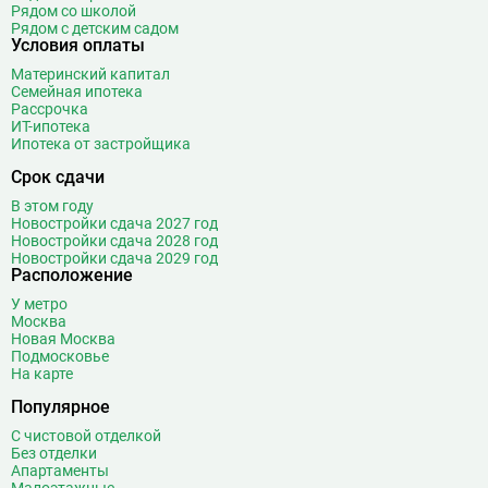
Рядом со школой
Рядом с детским садом
Условия оплаты
Материнский капитал
Семейная ипотека
Рассрочка
ИТ-ипотека
Ипотека от застройщика
Срок сдачи
В этом году
Новостройки сдача 2027 год
Новостройки сдача 2028 год
Новостройки сдача 2029 год
Расположение
У метро
Москва
Новая Москва
Подмосковье
На карте
Популярное
С чистовой отделкой
Без отделки
Апартаменты