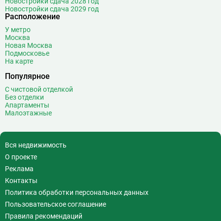
Новостройки сдача 2028 год
Новостройки сдача 2029 год
Расположение
У метро
Москва
Новая Москва
Подмосковье
На карте
Популярное
С чистовой отделкой
Без отделки
Апартаменты
Малоэтажные
Вся недвижимость
О проекте
Реклама
Контакты
Политика обработки персональных данных
Пользовательское соглашение
Правила рекомендаций