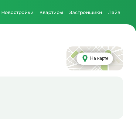
Новостройки
Квартиры
Застройщики
Лайв
На карте