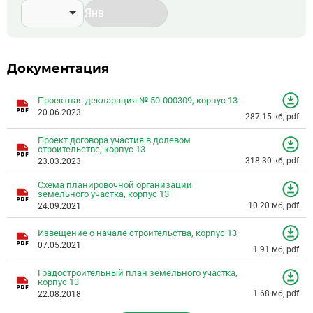
Документация
Проектная декларация № 50-000309, корпус 13
20.06.2023
287.15 кб, pdf
Проект договора участия в долевом
строительстве, корпус 13
318.30 кб, pdf
23.03.2023
Схема планировочной организации
земельного участка, корпус 13
10.20 мб, pdf
24.09.2021
Извещение о начале строительства, корпус 13
07.05.2021
1.91 мб, pdf
Градостроительный план земельного участка,
корпус 13
1.68 мб, pdf
22.08.2018