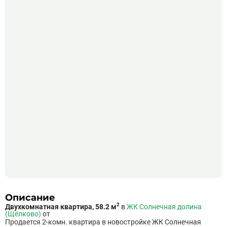
Описание
2
Двухкомнатная квартира, 58.2 м
в
ЖК Солнечная долина
(Щёлково)
от
Продается 2-комн. квартира в новостройке ЖК Солнечная