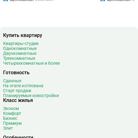
Купить квартиру
Квартиры-студии
Однокомнатные
Двухкомнатные
Трехкомнатные
Четырехкомнатные и более
Готовность
Сданные
На этапе котлована
Старт продаж
Планируемые новостройки
Класс жилья
Эконом
Комфорт
Бизнес
Премиум
Элит
Особенности