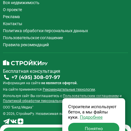
Вся недвижимость
О проекте
Реклама
Контакты
Политика обработки персональных данных
Пользовательское соглашение
Правила рекомендаций
Бесплатная консультация
+7 (495) 308-07-97
Информация на сайте
не является офертой.
На сайте применяются
Рекомендательные технологии
.
Используя сайт Вы соглашаетесь с
Пользовательским соглашением
и
Политикой обработки персональных данных
.
Строители используют
ООО “Билд Медиа”
бетон, а мы файлы
© 2026, СтройкиРу. Независимая витрина недвижимости России.
куки.
Подробнее
Понятно