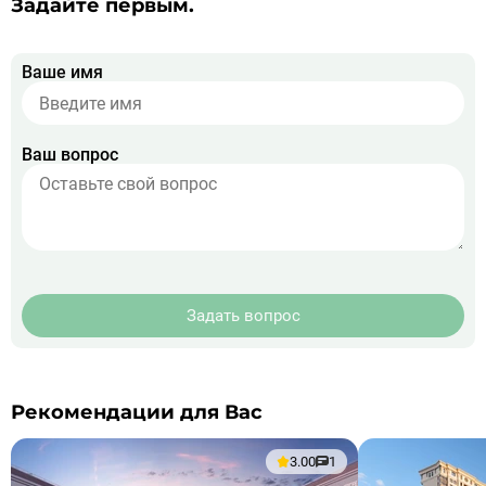
Задайте первым.
Ваше имя
Ваш вопрос
Задать вопрос
Рекомендации для Вас
3.00
1