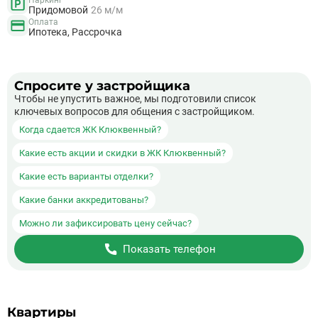
Паркинг
Придомовой
26 м/м
Оплата
Ипотека, Рассрочка
Спросите у застройщика
Чтобы не упустить важное, мы подготовили список
ключевых вопросов для общения с застройщиком.
Когда сдается ЖК Клюквенный?
Какие есть акции и скидки в ЖК Клюквенный?
Какие есть варианты отделки?
Какие банки аккредитованы?
Можно ли зафиксировать цену сейчас?
Показать телефон
Квартиры