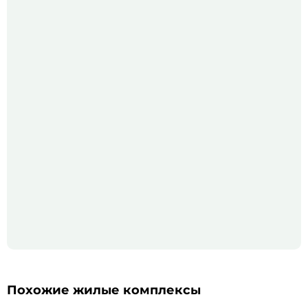
Похожие жилые комплексы