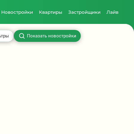
Новостройки
Квартиры
Застройщики
Лайв
ьтры
Показать новостройки