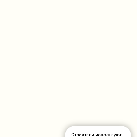
Строители используют