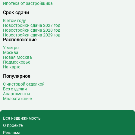
Ипотека от застройщика
Срок сдачи
В этом году
Новостройки сдача 2027 год
Новостройки сдача 2028 год
Новостройки сдача 2029 год
Расположение
У метро
Москва
Новая Москва
Подмосковье
На карте
Популярное
С чистовой отделкой
Без отделки
Апартаменты
Малоэтажные
Вся недвижимость
О проекте
Реклама