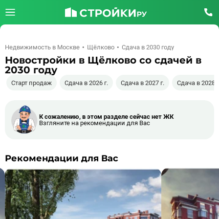
Недвижимость в Москве
Щёлково
Сдача в 2030 году
Новостройки в Щёлково со сдачей в
2030 году
Старт продаж
Сдача в 2026 г.
Сдача в 2027 г.
Сдача в 2028 г
К сожалению, в этом разделе сейчас нет ЖК
Взгляните на рекомендации для Вас
Рекомендации для Вас