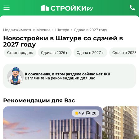
Недвижимость в Москве
Шатура
Сдача в 2027 году
Новостройки в Шатуре со сдачей в
2027 году
Старт продаж
Сдача в 2026 г.
Сдача в 2027 г.
Сдача в 2028 г
К сожалению, в этом разделе сейчас нет ЖК
Взгляните на рекомендации для Вас
Рекомендации для Вас
4.91
120