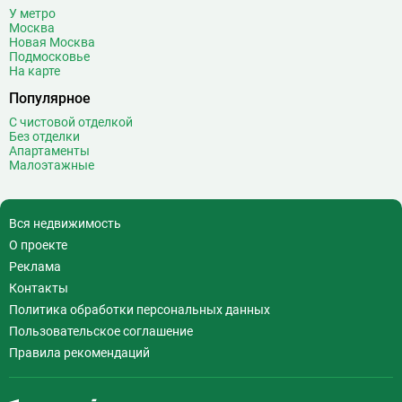
У метро
Москва
Новая Москва
Подмосковье
На карте
Популярное
С чистовой отделкой
Без отделки
Апартаменты
Малоэтажные
Вся недвижимость
О проекте
Реклама
Контакты
Политика обработки персональных данных
Пользовательское соглашение
Правила рекомендаций