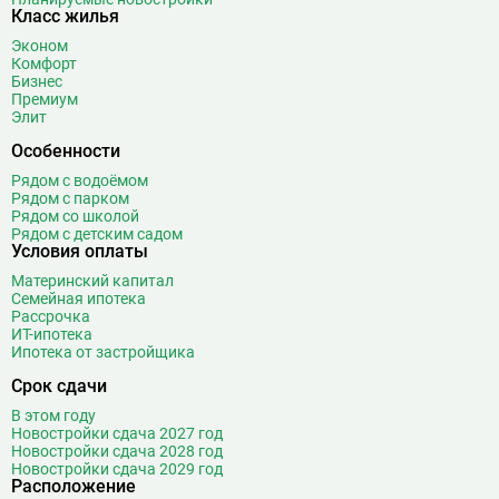
Класс жилья
Эконом
Комфорт
Бизнес
Премиум
Элит
Особенности
Рядом с водоёмом
Рядом с парком
Рядом со школой
Рядом с детским садом
Условия оплаты
Материнский капитал
Семейная ипотека
Рассрочка
ИТ-ипотека
Ипотека от застройщика
Срок сдачи
В этом году
Новостройки сдача 2027 год
Новостройки сдача 2028 год
Новостройки сдача 2029 год
Расположение