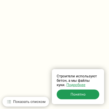
Строители используют
бетон, а мы файлы
куки.
Подробнее
Понятно
Показать списком