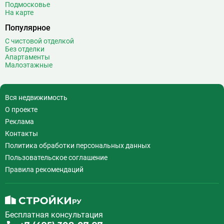
Подмосковье
На карте
Популярное
С чистовой отделкой
Без отделки
Апартаменты
Малоэтажные
Вся недвижимость
О проекте
Реклама
Контакты
Политика обработки персональных данных
Пользовательское соглашение
Правила рекомендаций
Бесплатная консультация