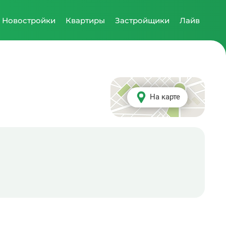
Новостройки
Квартиры
Застройщики
Лайв
На карте