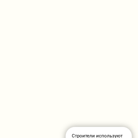
Строители используют