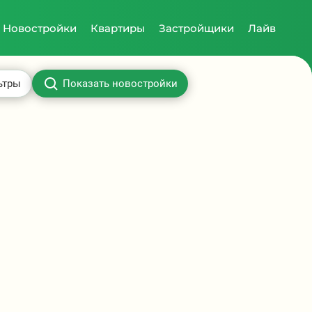
Новостройки
Квартиры
Застройщики
Лайв
ьтры
Показать новостройки