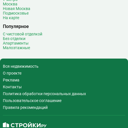
Москва
Новая Москва
Подмосковье
На карте
Популярное
С чистовой отделкой
Без отделки
Апартаменты
Малоэтажные
Вся недвижимость
О проекте
Реклама
Контакты
Политика обработки персональных данных
Пользовательское соглашение
Правила рекомендаций